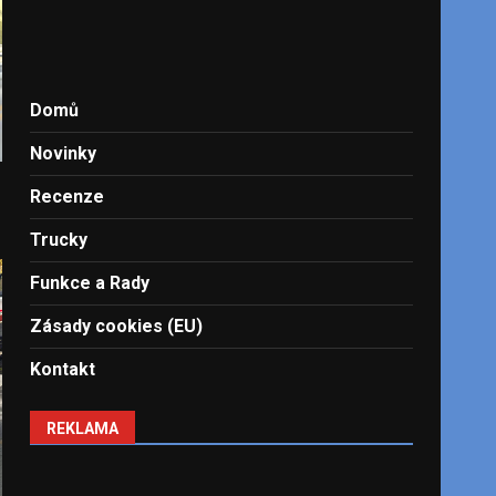
Domů
Novinky
Recenze
Trucky
Funkce a Rady
Zásady cookies (EU)
Kontakt
REKLAMA