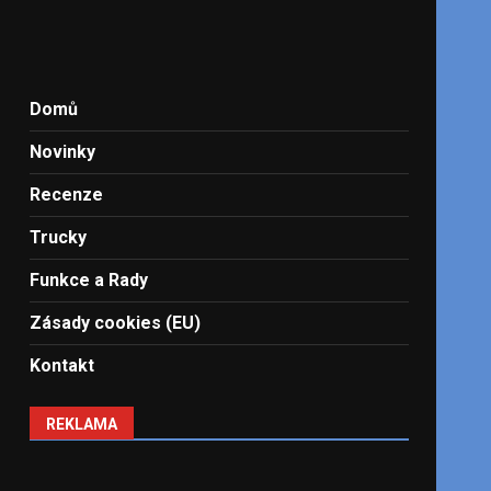
Domů
Novinky
Recenze
Trucky
Funkce a Rady
Zásady cookies (EU)
Kontakt
REKLAMA